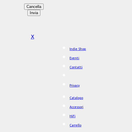
X
Indie Shop
Eventi
Contatti
Privacy
Catalogo
Accessori
HiFi
Carrello