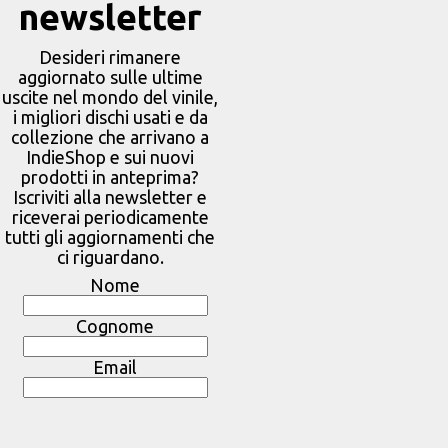
newsletter
Desideri rimanere
aggiornato sulle ultime
uscite nel mondo del vinile,
i migliori dischi usati e da
collezione che arrivano a
IndieShop e sui nuovi
prodotti in anteprima?
Iscriviti alla newsletter e
riceverai periodicamente
tutti gli aggiornamenti che
ci riguardano.
Nome
Cognome
Email